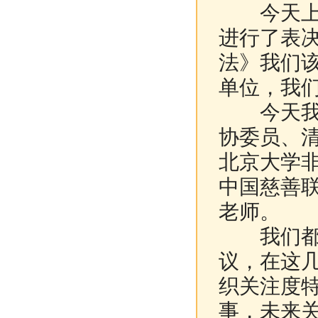
今天上午
进行了表
法》我们
单位，我
今天我们
协委员、
北京大学
中国慈善
老师。
我们都知
议，在这
织关注度
事，未来