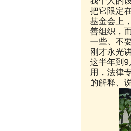
我个人的
把它限定
基金会上
善组织，
一些。不要
刚才永光
这半年到9
用，法律
的解释、