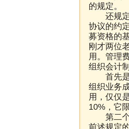
的规定。
还规定捐
协议的约
募资格的基
刚才两位
用。管理
组织会计
首先是管
组织业务
用，仅仅
10%，它
第二个问
前述规定