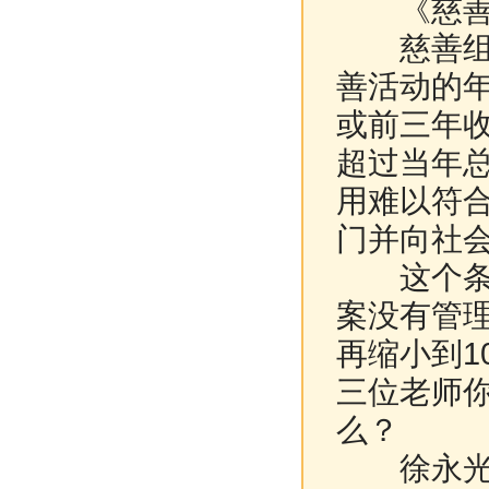
《慈善法
慈善组织
善活动的年
或前三年收
超过当年总
用难以符
门并向社
这个条款
案没有管理
再缩小到1
三位老师
么？
徐永光：