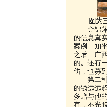
图为
金锦萍：
的信息真
案例，知
之后，广
的。还有
伤，也募
第二种情
的钱远远
多赠与他
有，不光