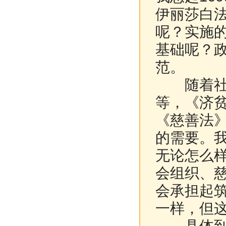
伊丽莎白
呢？实施
基础呢？
范。
随着社会
等，《济
《慈善法
的需要。
无论怎么
会组织、
会承担起
一样，但