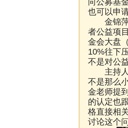
向公募基
也可以申
金锦萍：
者公益项
金会大盘（
10%往下
不是对公益
主持人：
不是那么
金老师提
的认定也
格直接相
讨论这个