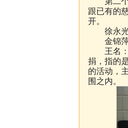
第二个选
跟已有的
开。
徐永光：
金锦萍：
王名：第
捐，指的
的活动，
围之内。