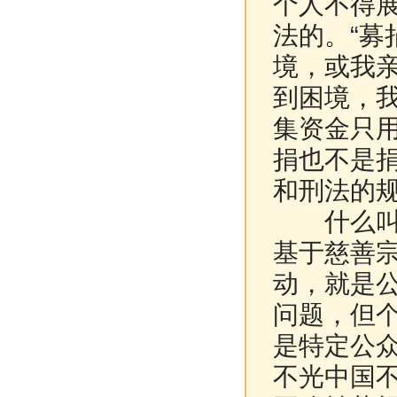
个人不得
法的。“募
境，或我
到困境，
集资金只
捐也不是
和刑法的
什么叫募
基于慈善
动，就是
问题，但
是特定公
不光中国