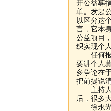
开公益募
单。发起
以区分这
言，它本
公益项目
织实现个
任何报道
要讲个人
多争论在
把前提说
主持人：
后，很多大
徐永光：