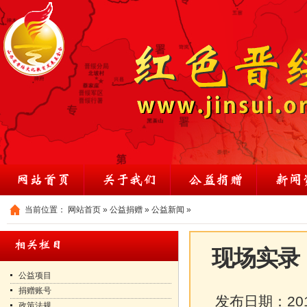
当前位置：
网站首页
»
公益捐赠
»
公益新闻
»
现场实录
公益项目
捐赠账号
发布日期：
20
政策法规