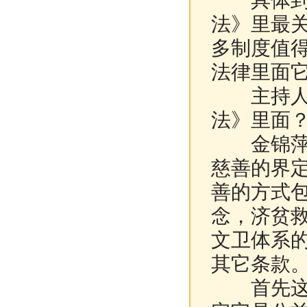
具体到这
法》里最
多制度值
法律里面
主持人：
法》里面
金锦萍：
慈善的界
善的方式
念，济贫
文卫体系
其它条款
首先这是