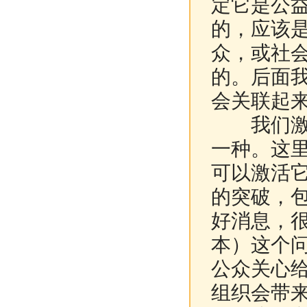
定它是公
的，应该
众，或社
的。后面
会关联起
我们激活
一种。这
可以激活
的突破，
好消息，
本）这个
公众关心
组织会带