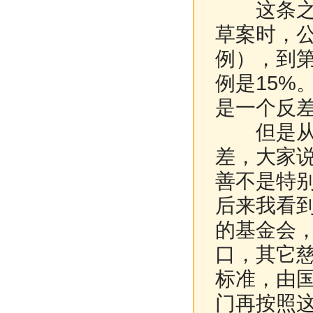
这条之所
草案时，
例），到
例是15%
是一个反
但是从1
差，大家说
善不是特
后来我看
的基金会
口，其它
标准，由
门再按照