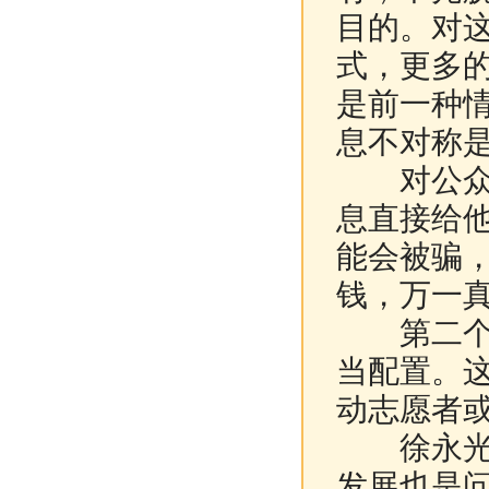
目的。对
式，更多
是前一种
息不对称
对公众来
息直接给
能会被骗
钱，万一
第二个可
当配置。
动志愿者
徐永光：
发展也是