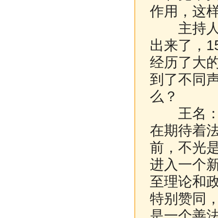
作用，这
主持人：
出来了，1
经历了大
到了不同声
么？
王名：首
在期待着
前，不光
进入一个
至理论和
特别赞同
是一个善