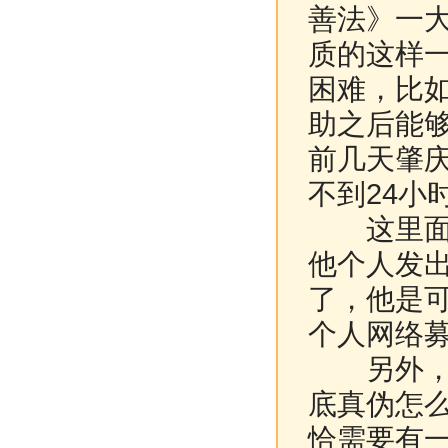
善法》一
质的这样
困难，比
助之后能
前几天肇
不到24小
这里面有
他个人发
了，他是
个人网络
另外，现
底真伪怎
恰需要有