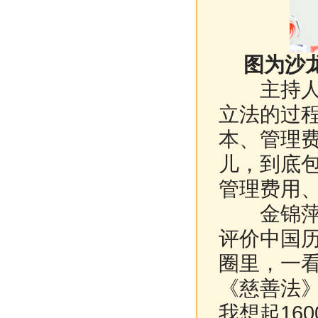
图为沙
主持人：
立法的过
本、管理
儿，到底
管理费用
金锦萍：
评价中国
圈里，一
《慈善法
我想起16