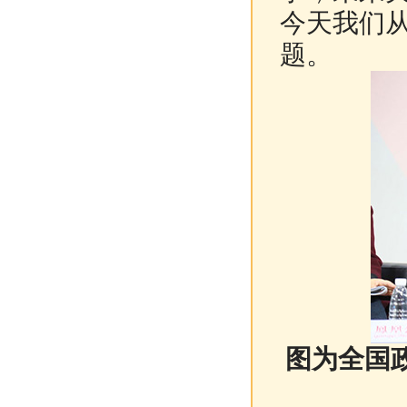
今天我们
题。
图为全国