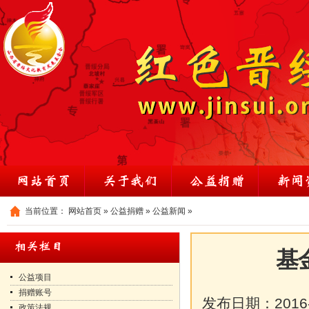
当前位置：
网站首页
»
公益捐赠
»
公益新闻
»
基
公益项目
捐赠账号
发布日期：
2016
政策法规