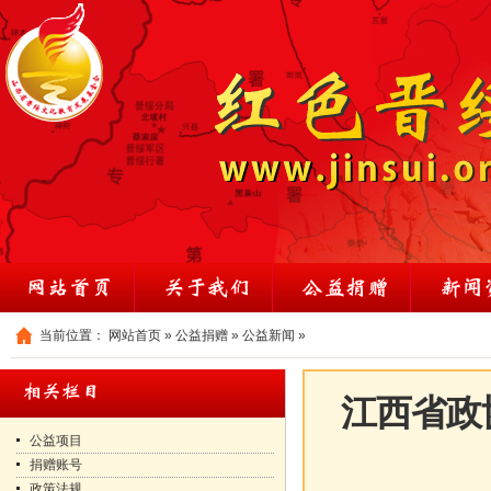
当前位置：
网站首页
»
公益捐赠
»
公益新闻
»
江西省政
公益项目
捐赠账号
政策法规