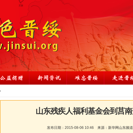
»
山东残疾人福利基金会到莒南
发布日期：
2015-08-06 10:46
来源：
新华网山东频道