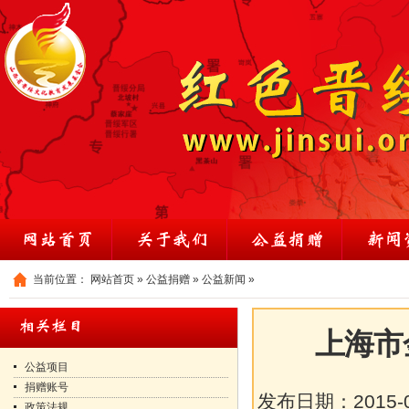
当前位置：
网站首页
»
公益捐赠
»
公益新闻
»
上海市
公益项目
捐赠账号
发布日期：
2015-
政策法规