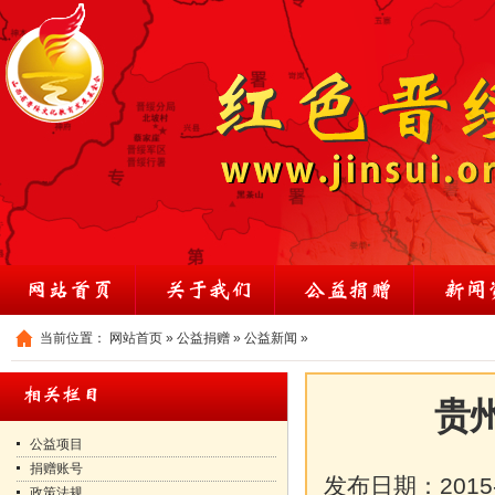
当前位置：
网站首页
»
公益捐赠
»
公益新闻
»
贵
公益项目
捐赠账号
发布日期：
2015
政策法规