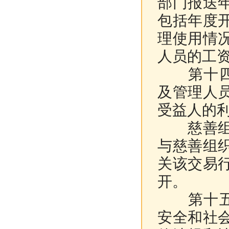
部门报送
包括年度
理使用情
人员的工
第十四条
及管理人
受益人的
慈善组织
与慈善组
关该交易
开。
第十五条
安全和社