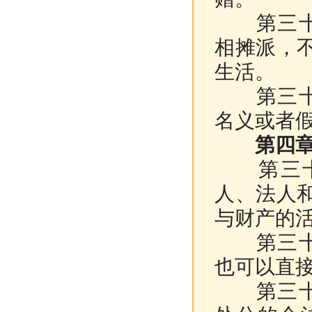
第三十二
相摊派，
生活。
第三十三
名义或者
第四章 
第三十四
人、法人
与财产的
第三十五
也可以直
第三十六