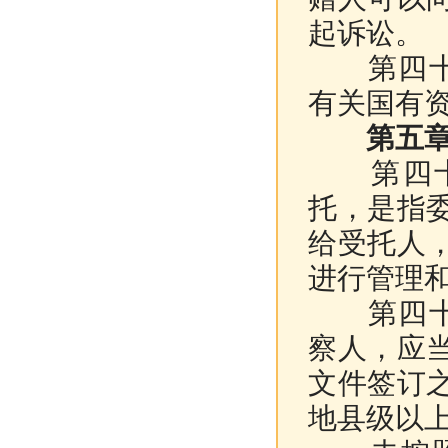
起诉讼。
第四十三
有关国有
第五章 
第四十四
托，是指
给受托人
进行管理
第四十五
察人，应
文件签订
地县级以