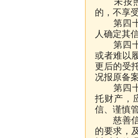
未按照前
的，不享
第四十六
人确定其
第四十七
或者难以
更后的受
况报原备
第四十八
托财产，
信、谨慎
慈善信托
的要求，