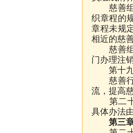
慈善组织
织章程的
章程未规
相近的慈
慈善组织
门办理注
第十九条
慈善行业
流，提高
第二十条
具体办法
第三
第二十一