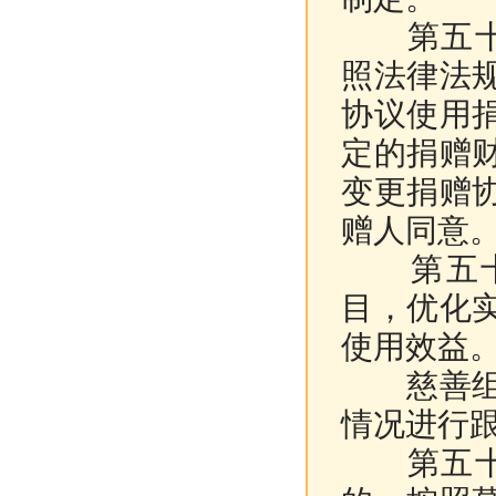
第五十五
照法律法
协议使用
定的捐赠
变更捐赠
赠人同意
第五十六
目，优化
使用效益
慈善组织
情况进行
第五十七