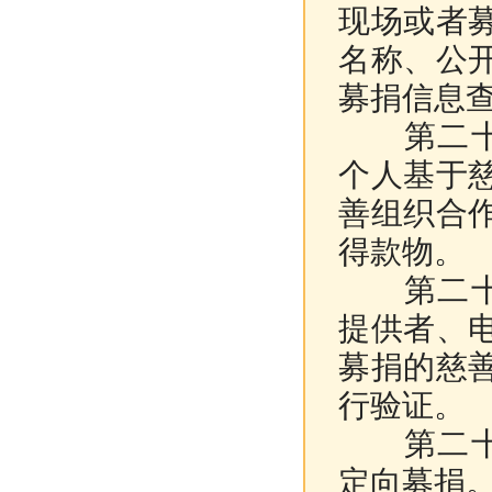
现场或者
名称、公
募捐信息
第二十六
个人基于
善组织合
得款物。
第二十七
提供者、
募捐的慈
行验证。
第二十八
定向募捐