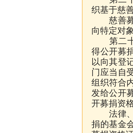
织基于慈
慈善募捐
向特定对
第二十二
得公开募
以向其登
门应当自
组织符合
发给公开
开募捐资
法律、行
捐的基金