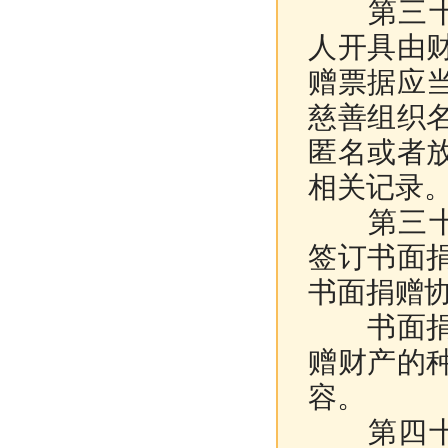
第三十八
人开具由
赠票据应
慈善组织
匿名或者
相关记录
第三十九
签订书面
书面捐赠
书面捐赠
赠财产的
容。
第四十条