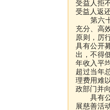
受益人拒
受益人返
第六十条
充分、高
原则，厉
具有公开
出，不得
年收入平
超过当年
理费用难
政部门并
具有公开
展慈善活