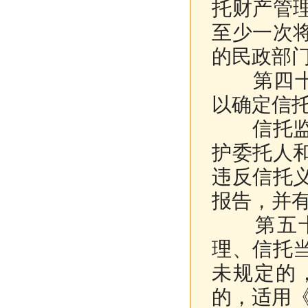
托财产管
至少一次
的民政部
第四十九
以确定信
信托监察
护委托人
违反信托
报告，并
第五十条
理、信托
未规定的
的，适用