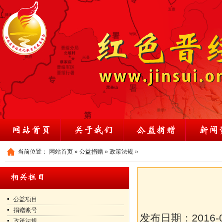
当前位置：
网站首页
»
公益捐赠
»
政策法规
»
公益项目
捐赠账号
发布日期：
2016-
政策法规