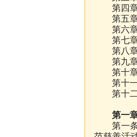
第四章 
第五章 
第六章 
第七章 
第八章 
第九章 
第十章 
第十一章
第十二章
第一章 
第一条 
范慈善活