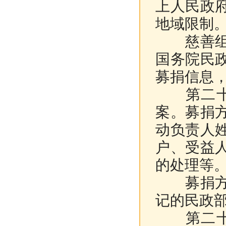
上人民政
地域限制
慈善组织
国务院民
募捐信息
第二十四
案。募捐
动负责人
户、受益
的处理等
募捐方案
记的民政
第二十五