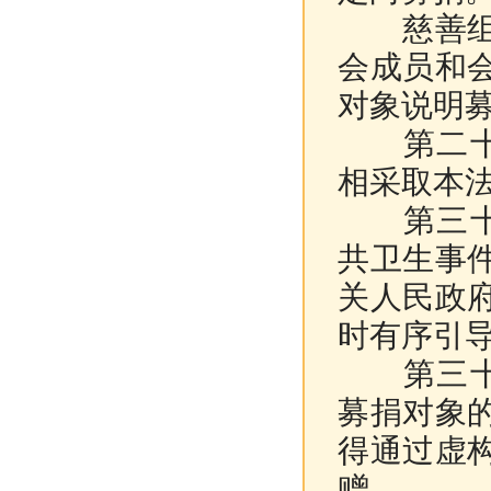
慈善组织
会成员和
对象说明
第二十九
相采取本
第三十条
共卫生事
关人民政
时有序引
第三十一
募捐对象
得通过虚
赠。