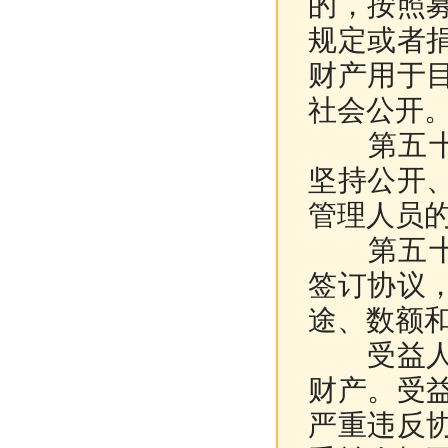
的，按照
规定或者
财产用于
社会公开
第五十八
坚持公开
管理人员
第五十九
签订协议
途、数额
受益人应
财产。受
严重违反