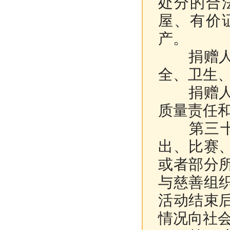
处分的合
屋、有价
产。
捐赠人捐
全、卫生
捐赠人捐
质量责任
第三十七
出、比赛
或者部分
与慈善组
活动结束
情况向社