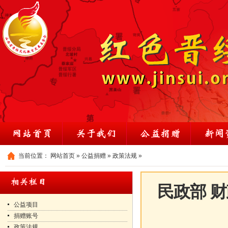
当前位置：
网站首页
»
公益捐赠
»
政策法规
»
民政部 
公益项目
捐赠账号
政策法规