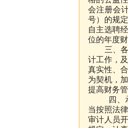
会注册会计
号）的规
自主选聘
位的年度财
三、各社
计工作，
真实性、
为契机，
提高财务管
四、承接
当按照法
审计人员