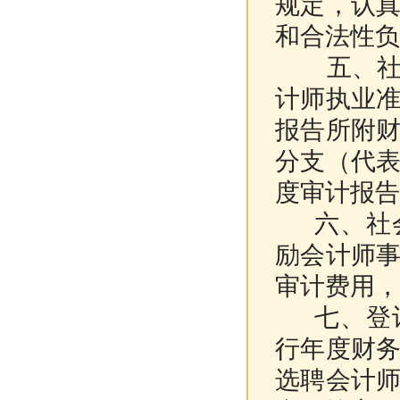
规定，认
和合法性负
五、社会
计师执业
报告所附
分支（代
度审计报告
六、社会
励会计师
审计费用，
七、登记
行年度财
选聘会计