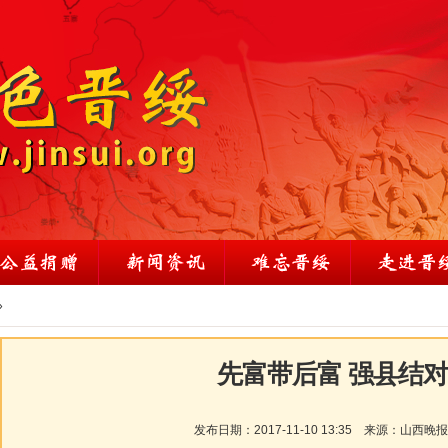
»
先富带后富 强县结
发布日期：
2017-11-10 13:35
来源：
山西晚报