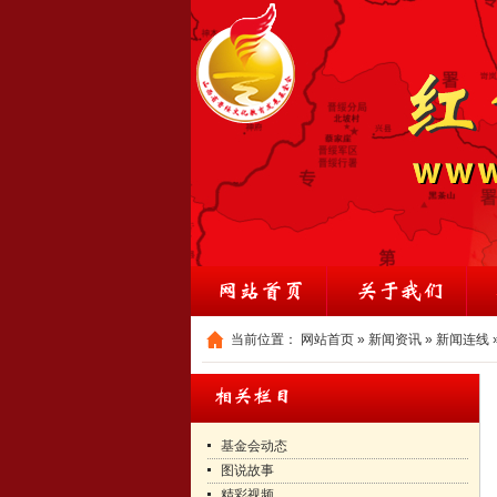
当前位置：
网站首页
»
新闻资讯
»
新闻连线
基金会动态
图说故事
精彩视频