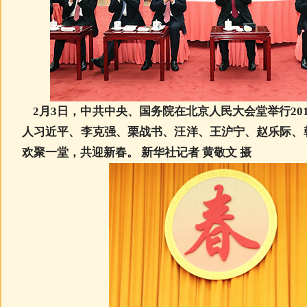
2月3日，中共中央、国务院在北京人民大会堂举行20
人习近平、李克强、栗战书、汪洋、王沪宁、赵乐际、
欢聚一堂，共迎新春。 新华社记者 黄敬文 摄