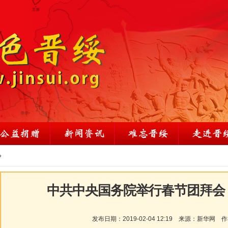
»
中共中央国务院举行春节团拜会
发布日期：
2019-02-04 12:19
来源：
新华网
作