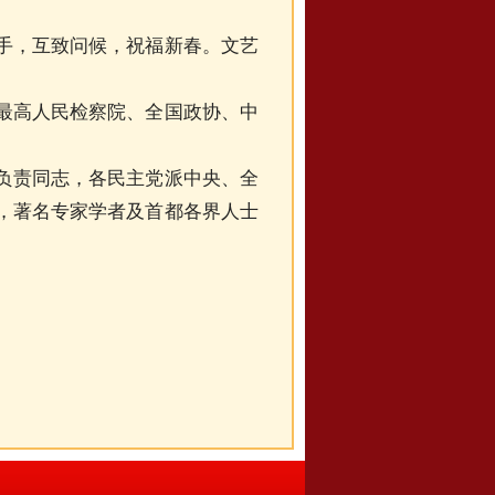
，互致问候，祝福新春。文艺
最高人民检察院、全国政协、中
负责同志，各民主党派中央、全
，著名专家学者及首都各界人士