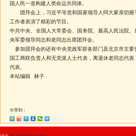
国人民一道构建人类命运共同体。
团拜会上，习近平等党和国家领导人同大家亲切握手
工作者表演了精彩的节目。
中共中央、全国人大常委会、国务院、最高人民法院、
央军委领导同志和老同志出席团拜会。
参加团拜会的还有中央党政军群各部门及北京市主要
国工商联负责人和无党派人士代表，离退休老同志代表
代表。
本站编辑 林子
分享到：
基金会
晋ICP备15001143号-1