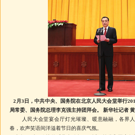
2月3日，中共中央、国务院在北京人民大会堂举行20
局常委、国务院总理李克强主持团拜会。 新华社记者 黄
人民大会堂宴会厅灯光璀璨、暖意融融，各界人士
春，欢声笑语间洋溢着节日的喜庆气氛。