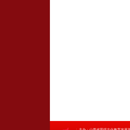
主办：山西省晋绥文化教育发展