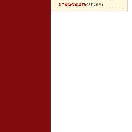
动”捐助仪式举行
(08月26日)