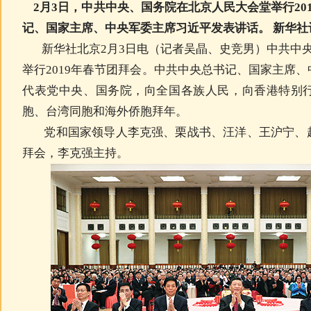
2月3日，中共中央、国务院在北京人民大会堂举行20
记、国家主席、中央军委主席习近平发表讲话。 新华社记
新华社北京2月3日电（记者吴晶、史竞男）中共中
举行2019年春节团拜会。中共中央总书记、国家主席
代表党中央、国务院，向全国各族人民，向香港特别
胞、台湾同胞和海外侨胞拜年。
党和国家领导人李克强、栗战书、汪洋、王沪宁、
拜会，李克强主持。