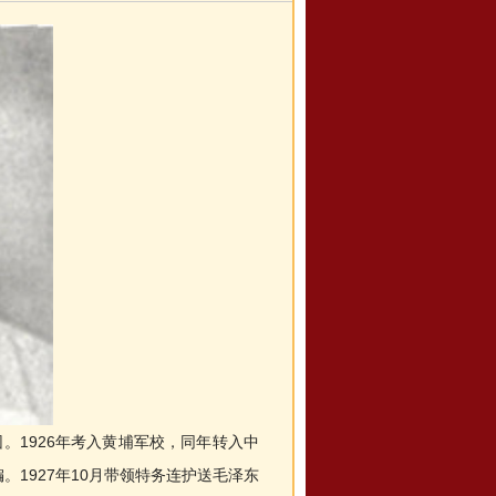
。1926年考入黄埔军校，同年转入中
1927年10月带领特务连护送毛泽东