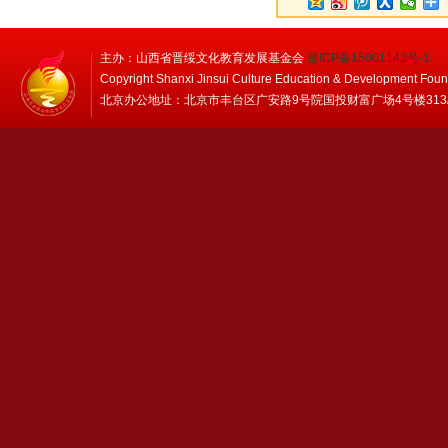
主办：山西省晋绥文化教育发展基金会
晋ICP备15001143号-1
Copyright Shanxi Jinsui Culture Education & Development Foun
北京办公地址：北京市丰台区广安路9号院国投财富广场4号楼313/314 邮编：1