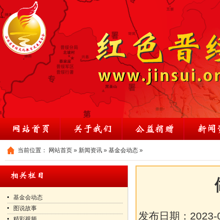
当前位置：
网站首页
»
新闻资讯
»
基金会动态
»
基金会动态
图说故事
发布日期：
2023-
精彩视频