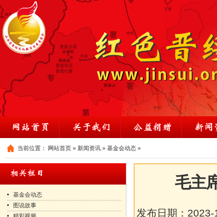
当前位置：
网站首页
»
新闻资讯
»
基金会动态
»
毛主
基金会动态
图说故事
发布日期：
2023-
精彩视频