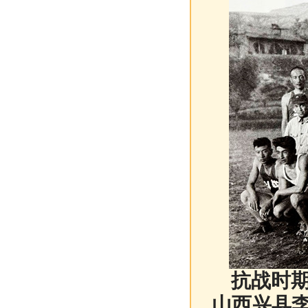
抗战时期
山西兴县