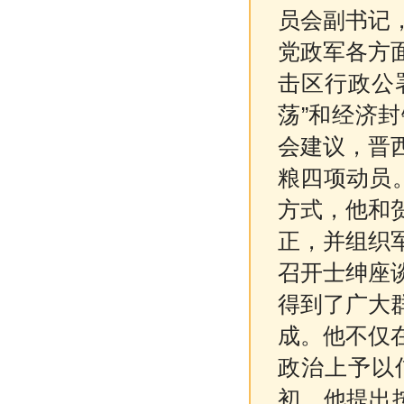
员会副书记
党政军各方
击区行政公
荡”和经济
会建议，晋
粮四项动员
方式，他和
正，并组织
召开士绅座
得到了广大
成。他不仅
政治上予以
初，他提出