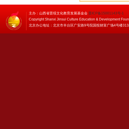
主办：山西省晋绥文化教育发展基金会
晋ICP备15001143号-1
Copyright Shanxi Jinsui Culture Education & Development Foun
北京办公地址：北京市丰台区广安路9号院国投财富广场4号楼313/314 邮编：1