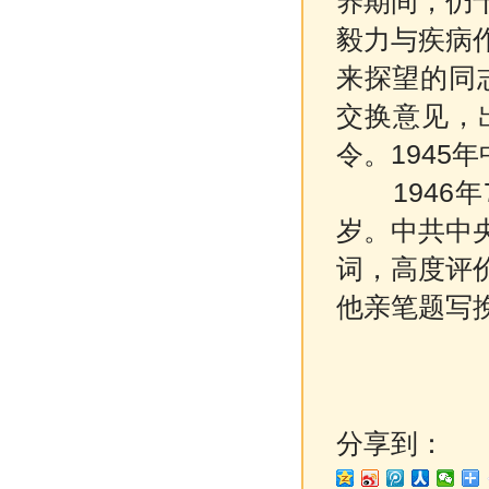
养期间，仍
毅力与疾病
来探望的同
交换意见，
令。1945
1946年
岁。中共中
词，高度评
他亲笔题写
分享到：