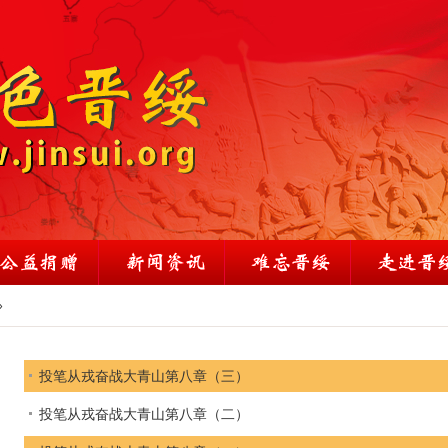
»
投笔从戎奋战大青山第八章（三）
投笔从戎奋战大青山第八章（二）