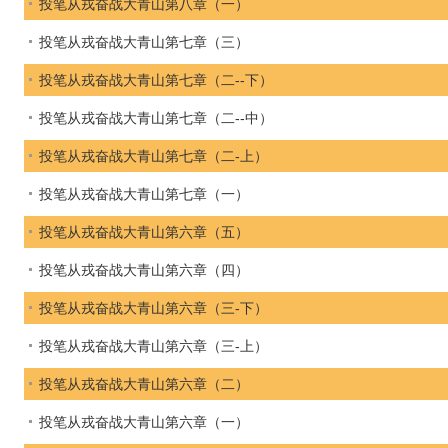
投笔从戎奋战大青山第八章（一）
投笔从戎奋战大青山第七章（三）
投笔从戎奋战大青山第七章（二--下）
投笔从戎奋战大青山第七章（二--中）
投笔从戎奋战大青山第七章（二-上）
投笔从戎奋战大青山第七章（一）
投笔从戎奋战大青山第六章（五）
投笔从戎奋战大青山第六章（四）
投笔从戎奋战大青山第六章（三-下）
投笔从戎奋战大青山第六章（三-上）
投笔从戎奋战大青山第六章（二）
投笔从戎奋战大青山第六章（一）