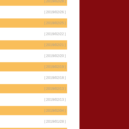
[ 2019/02/28 ]
[ 2019/02/26 ]
[ 2019/02/25 ]
[ 2019/02/22 ]
[ 2019/02/21 ]
[ 2019/02/20 ]
[ 2019/02/19 ]
[ 2019/02/18 ]
[ 2019/02/13 ]
[ 2019/02/13 ]
[ 2019/02/04 ]
[ 2019/01/28 ]