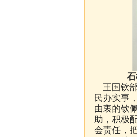
石
王
国钦
民办实事
由衷的钦
助，积极
会责任，