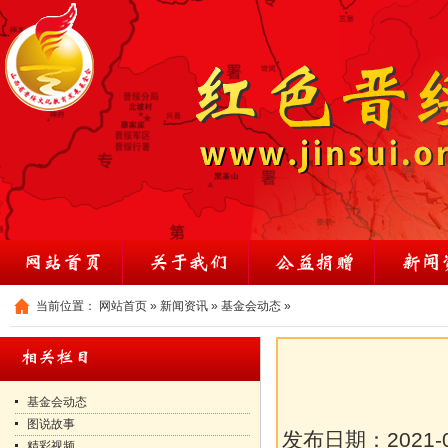
当前位置：
网站首页
»
新闻资讯
»
基金会动态
»
基金会动态
图说故事
发布日期：
2021-
精彩视频