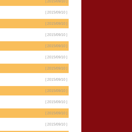
[ 2015/09/10 ]
[ 2015/09/10 ]
[ 2015/09/10 ]
[ 2015/09/10 ]
[ 2015/09/10 ]
[ 2015/09/10 ]
[ 2015/09/10 ]
[ 2015/09/10 ]
[ 2015/09/10 ]
[ 2015/09/10 ]
[ 2015/09/10 ]
[ 2015/09/10 ]