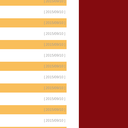
[ 2015/09/10 ]
[ 2015/09/10 ]
[ 2015/09/10 ]
[ 2015/09/10 ]
[ 2015/09/10 ]
[ 2015/09/10 ]
[ 2015/09/10 ]
[ 2015/09/10 ]
[ 2015/09/10 ]
[ 2015/09/10 ]
[ 2015/09/10 ]
[ 2015/09/10 ]