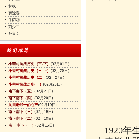
林枫
龚逢春
牛荫冠
刘少白
孙良臣
小善村抗战历史（三-下）
(03月01日)
小善村抗战历史（三-上）
(02月28日)
小善村抗战历史（二）
(02月27日)
小善村抗战历史(一）
(02月25日)
南下南下（五）
(02月21日)
南下南下（四）
(02月20日)
抗日老战士的心声
(02月19日)
南下南下（三）
(02月19日)
南下南下（二）
(02月18日)
南下 南下（一）
(02月15日)
1920年