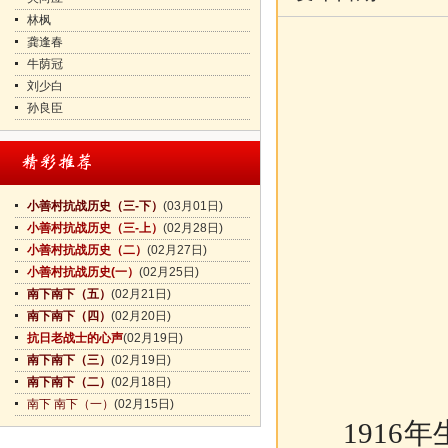
林枫
龚逢春
牛荫冠
刘少白
孙良臣
小善村抗战历史（三-下）
(03月01日)
小善村抗战历史（三-上）
(02月28日)
小善村抗战历史（二）
(02月27日)
小善村抗战历史(一）
(02月25日)
南下南下（五）
(02月21日)
南下南下（四）
(02月20日)
抗日老战士的心声
(02月19日)
南下南下（三）
(02月19日)
南下南下（二）
(02月18日)
南下 南下（一）
(02月15日)
1916