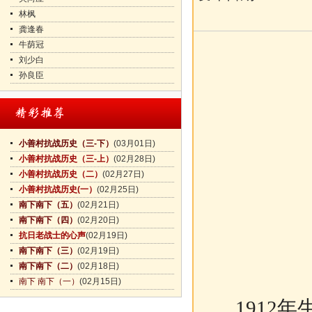
林枫
龚逢春
牛荫冠
刘少白
孙良臣
小善村抗战历史（三-下）
(03月01日)
小善村抗战历史（三-上）
(02月28日)
小善村抗战历史（二）
(02月27日)
小善村抗战历史(一）
(02月25日)
南下南下（五）
(02月21日)
南下南下（四）
(02月20日)
抗日老战士的心声
(02月19日)
南下南下（三）
(02月19日)
南下南下（二）
(02月18日)
南下 南下（一）
(02月15日)
1912
年