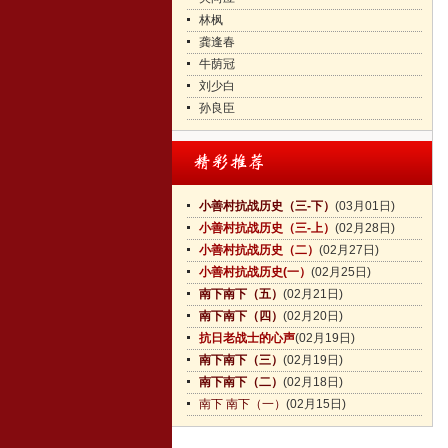
林枫
龚逢春
牛荫冠
刘少白
孙良臣
小善村抗战历史（三-下）
(03月01日)
小善村抗战历史（三-上）
(02月28日)
小善村抗战历史（二）
(02月27日)
小善村抗战历史(一）
(02月25日)
南下南下（五）
(02月21日)
南下南下（四）
(02月20日)
抗日老战士的心声
(02月19日)
南下南下（三）
(02月19日)
南下南下（二）
(02月18日)
南下 南下（一）
(02月15日)