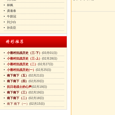
林枫
龚逢春
牛荫冠
刘少白
孙良臣
小善村抗战历史（三-下）
(03月01日)
小善村抗战历史（三-上）
(02月28日)
小善村抗战历史（二）
(02月27日)
小善村抗战历史(一）
(02月25日)
南下南下（五）
(02月21日)
南下南下（四）
(02月20日)
抗日老战士的心声
(02月19日)
南下南下（三）
(02月19日)
南下南下（二）
(02月18日)
南下 南下（一）
(02月15日)