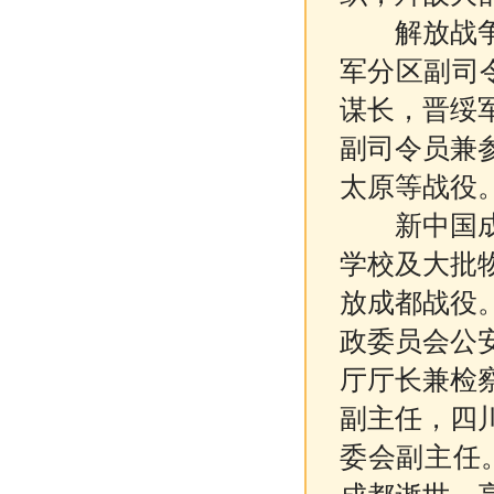
解放战争时
军分区副司
谋长，晋绥
副司令员兼
太原等战役
新中国成立
学校及大批
放成都战役
政委员会公
厅厅长兼检
副主任，四
委会副主任。