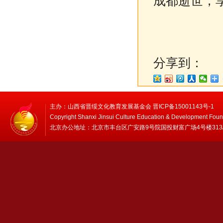
成都逝世，享
分享到：
主办：山西省晋绥文化教育发展基金会 晋ICP备15001143号-1
Copyright Shanxi Jinsui Culture Education & Development Foun
北京办公地址：北京市丰台区广安路9号院国投财富广场4号楼313/314 邮编：1