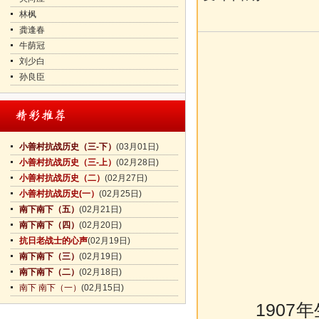
林枫
龚逢春
牛荫冠
刘少白
孙良臣
小善村抗战历史（三-下）
(03月01日)
小善村抗战历史（三-上）
(02月28日)
小善村抗战历史（二）
(02月27日)
小善村抗战历史(一）
(02月25日)
南下南下（五）
(02月21日)
南下南下（四）
(02月20日)
抗日老战士的心声
(02月19日)
南下南下（三）
(02月19日)
南下南下（二）
(02月18日)
南下 南下（一）
(02月15日)
1907