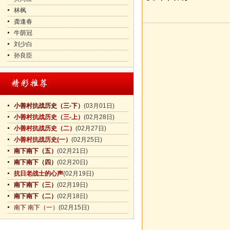
林枫
龚逢春
牛荫冠
刘少白
孙良臣
小善村抗战历史（三-下）
(03月01日)
小善村抗战历史（三-上）
(02月28日)
小善村抗战历史（二）
(02月27日)
小善村抗战历史(一）
(02月25日)
南下南下（五）
(02月21日)
南下南下（四）
(02月20日)
抗日老战士的心声
(02月19日)
南下南下（三）
(02月19日)
南下南下（二）
(02月18日)
南下 南下（一）
(02月15日)