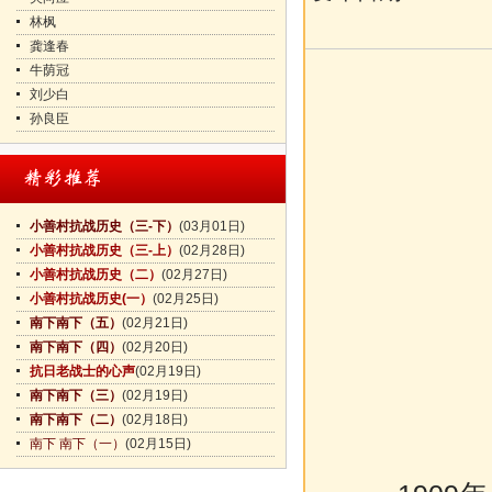
林枫
龚逢春
牛荫冠
刘少白
孙良臣
小善村抗战历史（三-下）
(03月01日)
小善村抗战历史（三-上）
(02月28日)
小善村抗战历史（二）
(02月27日)
小善村抗战历史(一）
(02月25日)
南下南下（五）
(02月21日)
南下南下（四）
(02月20日)
抗日老战士的心声
(02月19日)
南下南下（三）
(02月19日)
南下南下（二）
(02月18日)
南下 南下（一）
(02月15日)