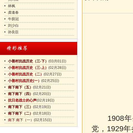
林枫
龚逢春
牛荫冠
刘少白
孙良臣
小善村抗战历史（三-下）
(03月01日)
小善村抗战历史（三-上）
(02月28日)
小善村抗战历史（二）
(02月27日)
小善村抗战历史(一）
(02月25日)
南下南下（五）
(02月21日)
南下南下（四）
(02月20日)
抗日老战士的心声
(02月19日)
南下南下（三）
(02月19日)
南下南下（二）
(02月18日)
1908
南下 南下（一）
(02月15日)
党，192