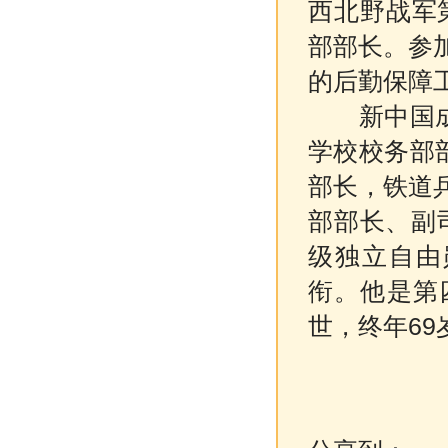
西北野战军
部部长。参
的后勤保障
新中国成立
学校校务部
部长，铁道
部部长、副
级独立自由
衔。他是第四
世，终年69