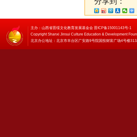
分享到：
主办：山西省晋绥文化教育发展基金会 晋ICP备15001143号-1
Copyright Shanxi Jinsui Culture Education & Development Foun
北京办公地址：北京市丰台区广安路9号院国投财富广场4号楼313/314 邮编：1