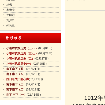
林枫
龚逢春
牛荫冠
刘少白
孙良臣
小善村抗战历史（三-下）
(03月01日)
小善村抗战历史（三-上）
(02月28日)
小善村抗战历史（二）
(02月27日)
小善村抗战历史(一）
(02月25日)
南下南下（五）
(02月21日)
南下南下（四）
(02月20日)
抗日老战士的心声
(02月19日)
南下南下（三）
(02月19日)
南下南下（二）
(02月18日)
南下 南下（一）
(02月15日)
1912