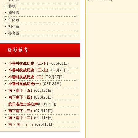
林枫
龚逢春
牛荫冠
刘少白
孙良臣
小善村抗战历史（三-下）
(03月01日)
小善村抗战历史（三-上）
(02月28日)
小善村抗战历史（二）
(02月27日)
小善村抗战历史(一）
(02月25日)
南下南下（五）
(02月21日)
南下南下（四）
(02月20日)
抗日老战士的心声
(02月19日)
南下南下（三）
(02月19日)
南下南下（二）
(02月18日)
南下 南下（一）
(02月15日)