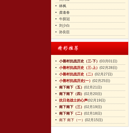
林枫
龚逢春
牛荫冠
刘少白
孙良臣
小善村抗战历史（三-下）
(03月01日)
小善村抗战历史（三-上）
(02月28日)
小善村抗战历史（二）
(02月27日)
小善村抗战历史(一）
(02月25日)
南下南下（五）
(02月21日)
南下南下（四）
(02月20日)
抗日老战士的心声
(02月19日)
南下南下（三）
(02月19日)
南下南下（二）
(02月18日)
南下 南下（一）
(02月15日)