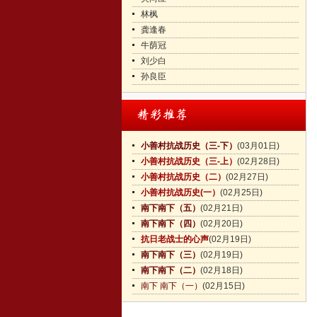
林枫
龚逢春
牛荫冠
刘少白
孙良臣
小善村抗战历史（三-下）
(03月01日)
小善村抗战历史（三-上）
(02月28日)
小善村抗战历史（二）
(02月27日)
小善村抗战历史(一）
(02月25日)
南下南下（五）
(02月21日)
南下南下（四）
(02月20日)
抗日老战士的心声
(02月19日)
南下南下（三）
(02月19日)
南下南下（二）
(02月18日)
南下 南下（一）
(02月15日)