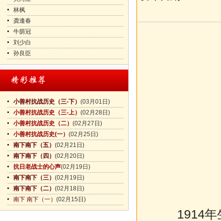
林枫
龚逢春
牛荫冠
刘少白
孙良臣
小善村抗战历史（三-下）
(03月01日)
小善村抗战历史（三-上）
(02月28日)
小善村抗战历史（二）
(02月27日)
小善村抗战历史(一）
(02月25日)
南下南下（五）
(02月21日)
南下南下（四）
(02月20日)
抗日老战士的心声
(02月19日)
南下南下（三）
(02月19日)
南下南下（二）
(02月18日)
南下 南下（一）
(02月15日)
1914年生