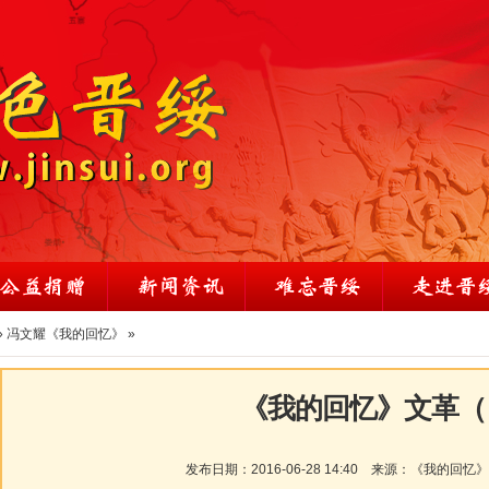
»
冯文耀《我的回忆》
»
《我的回忆》文革（
发布日期：
2016-06-28 14:40
来源：
《我的回忆》