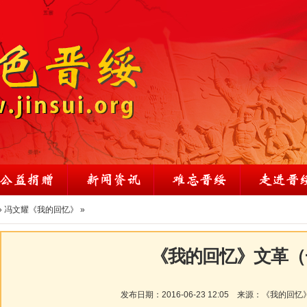
»
冯文耀《我的回忆》
»
《我的回忆》文革（
发布日期：
2016-06-23 12:05
来源：
《我的回忆