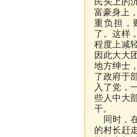
民头上的
富豪身上，
重负担，
了。这样
程度上减
因此大大
地方绅士
了政府于
入了党，
些人中大
干。
同时，在
的村长赶