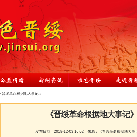
»
晋绥革命根据地大事记
»
《晋绥革命根据地大事记》1
发布日期：
2018-12-03 16:02
来源：
《晋绥革命根据地大事