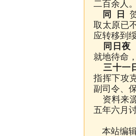
二百余人
同 日
贺
取太原已
应转移到
同日夜
就地待命，
三十一
指挥下攻
副司令、
资料来
五年六月讨
本站编辑