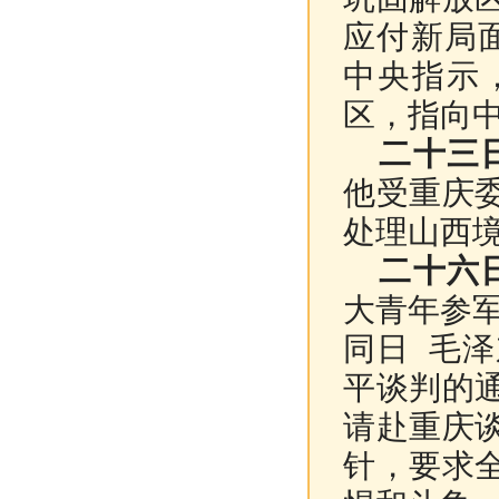
应付新局
中央指示
区，指向
二十三
他受重庆
处理山西
二十六
大青年参
同日 毛
平谈判的
请赴重庆
针，要求