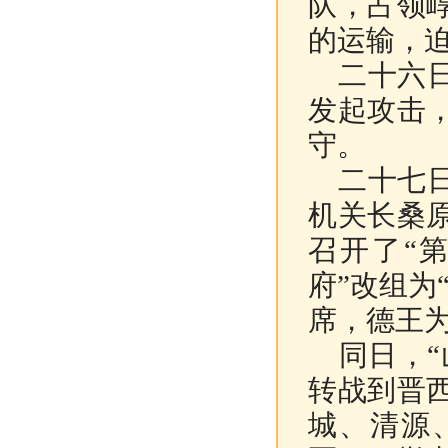
队，占领
的运输，
二十六日
发起攻击
守。
二十七日
机关长桑
召开了“
府”改组为
席，德王
同日，“
转战到晋
城、清源