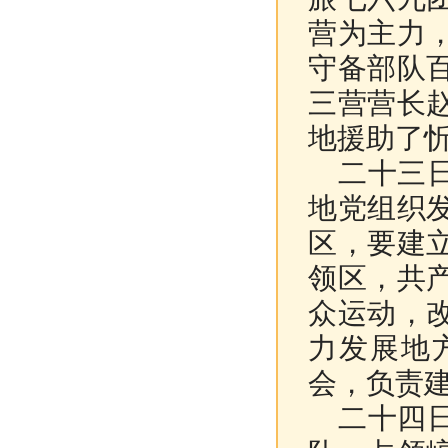
营为主力
守备部队
三营营长
地援助了
二十三日
地党组织
区，要建
领区，共
众运动，
力发展地
会，负责
二十四日