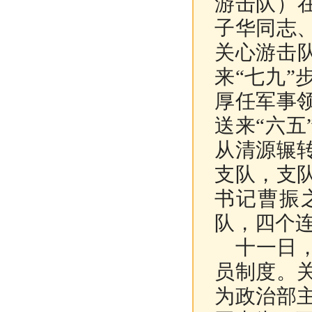
游击队）
子华同志
关心游击
来“七九
厚任军事
送来“六
从清源辗
支队，支
书记曹振
队，四个
十一日，
员制度。
为政治部