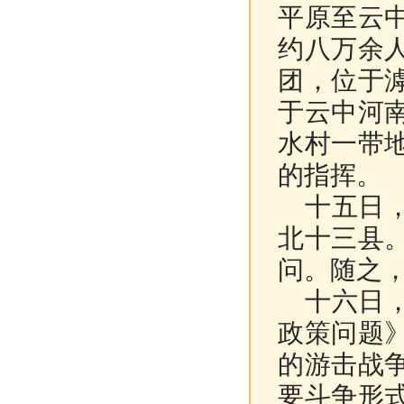
平原至云
约八万余
团，位于
于云中河
水村一带
的指挥。
十五日，
北十三县
问。随之
十六日，
政策问题
的游击战
要斗争形