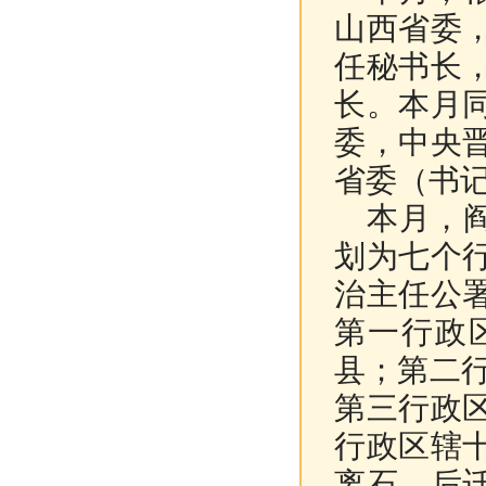
山西省委
任秘书长
长。本月
委，中央
省委（书
本月，阎
划为七个
治主任公
第一行政
县；第二
第三行政
行政区辖
离石，后