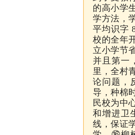
的高小学
学方法，
平均识字
校的全年
立小学节
并且第一
里，全村
论问题，
导，种棉
民校为中
和增进卫
线，保证
学。⑯柳