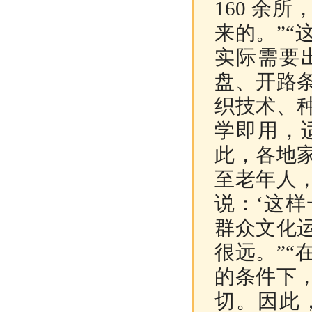
160
余所
来的。”
实际需要
盘、开路
织技术、
学即用，
此，各地
至老年人
说：‘这样
群众文化
很远。”
的条件下
切。因此