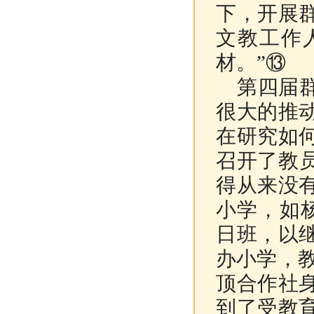
下，开展
文教工作
材。”⑬
第四届群
很大的推
在研究如
召开了教
得从来没
小学，如
日班，以
办小学，
顶合作社
到了受教