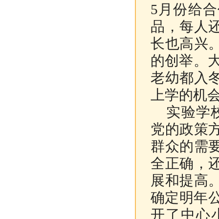
5月份给
品，每人
长也高兴
的创举。
老幼都入
上学的机
实验学校
党的政策
群众的需
全正确，
展和提高
确定明年
开了中心