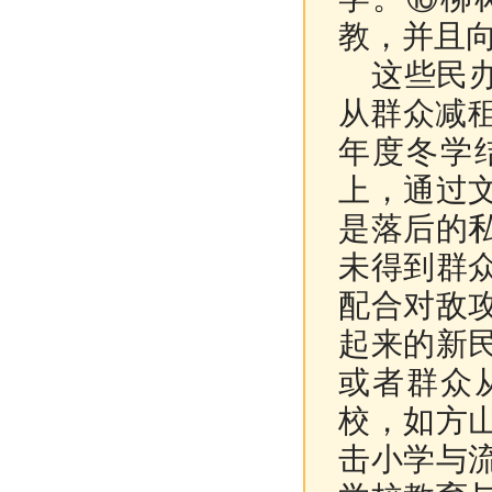
教，并且
这些民办
从群众减
年度冬学
上，通过
是落后的
未得到群
配合对敌
起来的新
或者群众
校，如方
击小学与