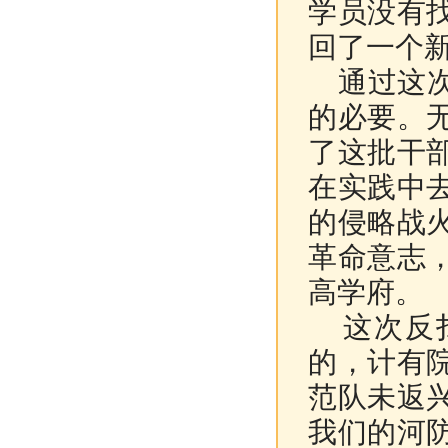
学员没有
回了一个
通过这次
的必要。
了这批干
在实践中
的侵略战
革命意志
高学府。
这次反扫
的，计有
范队未返
我们的河