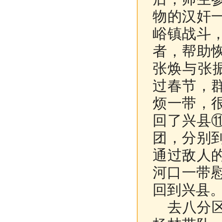
物的汉奸
峪镇战斗
者，帮助
张焕与张
过春节，
烦一带，
回了兴县
团，分别
通过敌人
河口一带
回到兴县
去八分区