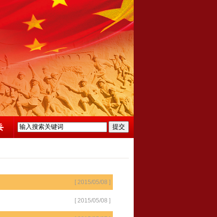
[ 2015/05/08 ]
[ 2015/05/08 ]