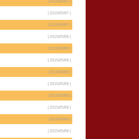
[ 2015/05/07 ]
[ 2015/05/07 ]
[ 2015/05/07 ]
[ 2015/05/06 ]
[ 2015/05/06 ]
[ 2015/05/06 ]
[ 2015/05/06 ]
[ 2015/05/06 ]
[ 2015/05/06 ]
[ 2015/05/06 ]
[ 2015/05/06 ]
[ 2015/05/06 ]