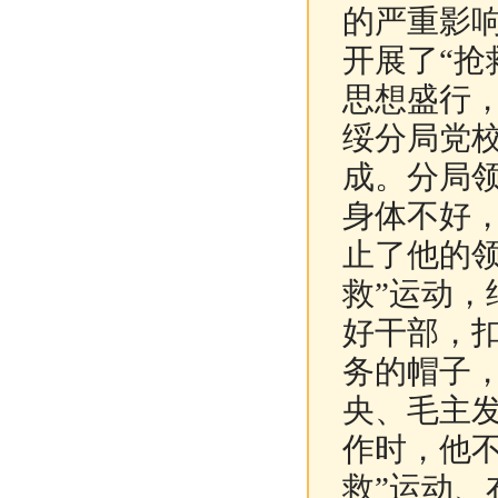
的严重影
开展了“抢
思想盛行
绥分局党校
成。分局领
身体不好，
止了他的
救”运动
好干部，
务的帽子
央、毛主发
作时，他
救”运动