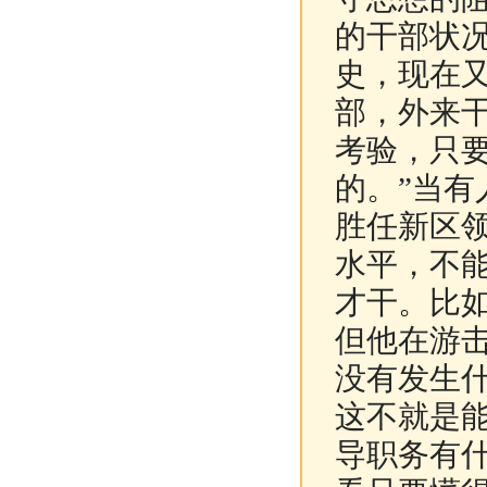
的干部状
史，现在
部，外来
考验，只
的。”当
胜任新区
水平，不
才干。比
但他在游
没有发生
这不就是
导职务有什