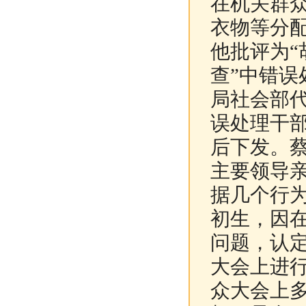
在机关群
衣物等分
他批评为“
查”中错
局社会部代
误处理干
后下发。
主要领导
据几个行
初生，因
问题，认
大会上进
众大会上