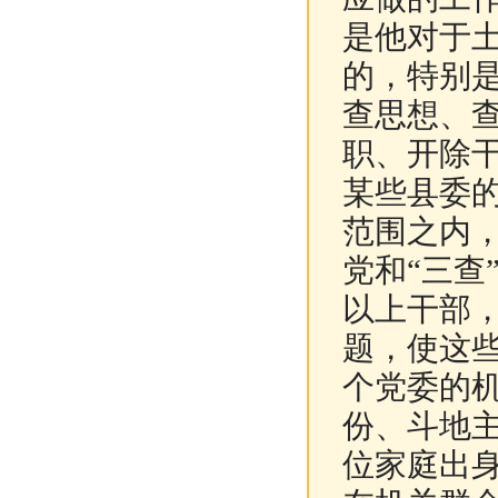
是他对于土
的，特别是
查思想、
职、开除
某些县委
范围之内
党和“三查
以上干部
题，使这
个党委的机
份、斗地
位家庭出