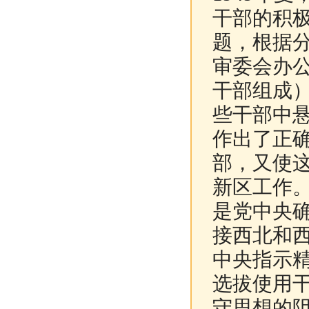
干部的积
题，根据
审委会办
干部组成
些干部中
作出了正
部，又使
新区工作
是党中央
接西北和
中央指示
选拔使用
守思想的