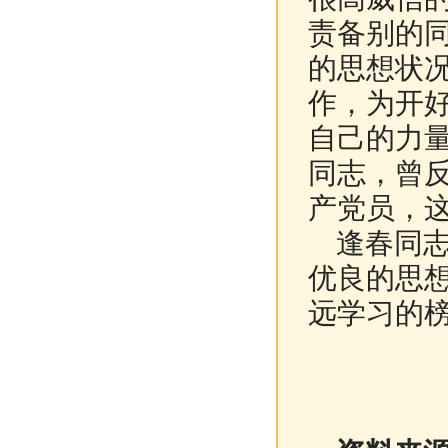
责备别的
的思想状
作，为开
自己的力
同志，曾
产党员，
逢春同志
优良的思
远学习的