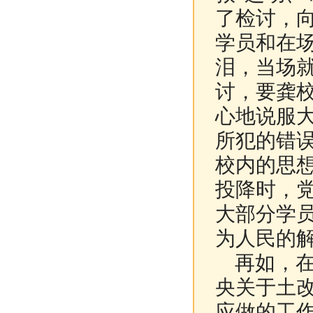
了检讨，
学员和在场
泪，当场
讨，要龚
心地说服
所犯的错
校内的思想
投降时，
大部分学
为人民的
再如，在
央关于土
应做的工