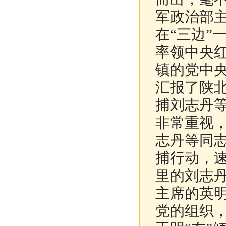
军政治部
在“三边”
率领中央
镇的党中
汇报了陕北
捕刘志丹
非常重视，
志丹等同
捕行动，
里的刘志
主席的英
党的组织