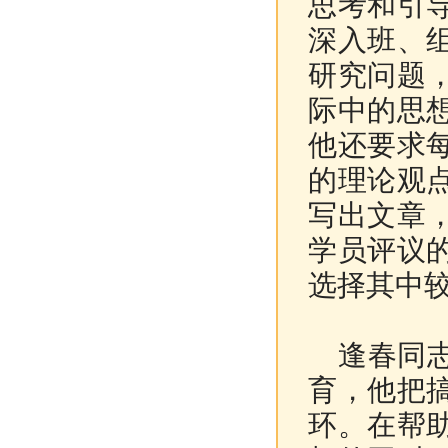
思考和引
深入班、
研究问题
际中的思
他还要求
的理论观
写出文章
学员评议
选择其中
逢春同志
育，他把
环。在帮