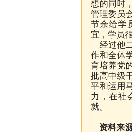
想的同时
管理委员
节余给学
宜，学员
经过他二
作和全体
育培养党
批高中级
平和运用
力，在社
就。
资料来源