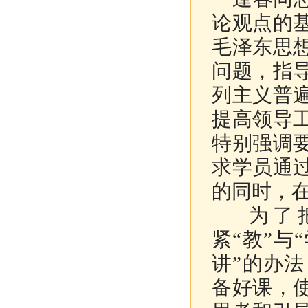
论观点的
毛泽东思
问题，指
列主义普
提高领导
特别强调
求学员通
的同时，
为了把
紧“教”与
讲”的办
备好课，