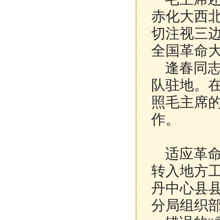
赤化大西
切注视三
全国革命
逢春同志
队驻地。
照毛主席
作。
适应革命形
转入地方工
丹中心县
分局组织