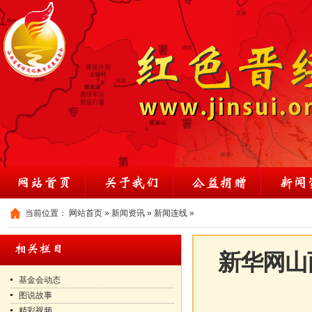
当前位置：
网站首页
»
新闻资讯
»
新闻连线
»
新华网山
基金会动态
图说故事
精彩视频