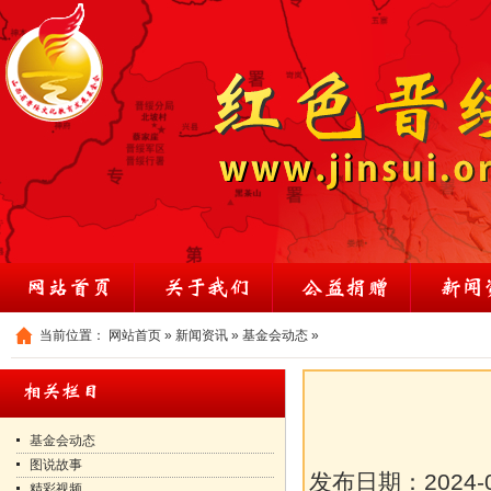
当前位置：
网站首页
»
新闻资讯
»
基金会动态
»
基金会动态
图说故事
发布日期：
2024-
精彩视频