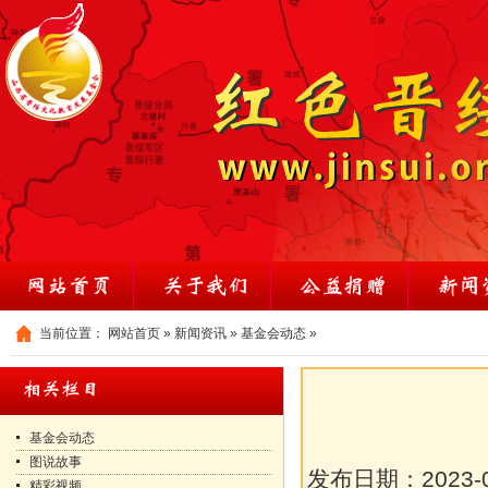
当前位置：
网站首页
»
新闻资讯
»
基金会动态
»
基金会动态
图说故事
发布日期：
2023-
精彩视频