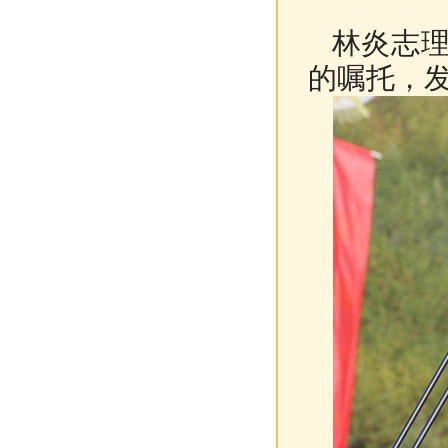
林炎志理
的嘱托，