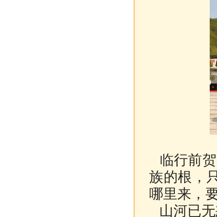
临行前贺
族的根，
哪里来，要
山河已无