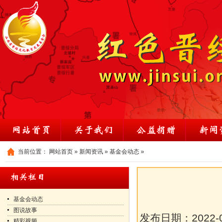
当前位置：
网站首页
»
新闻资讯
»
基金会动态
»
基金会动态
图说故事
发布日期：
2022-
精彩视频