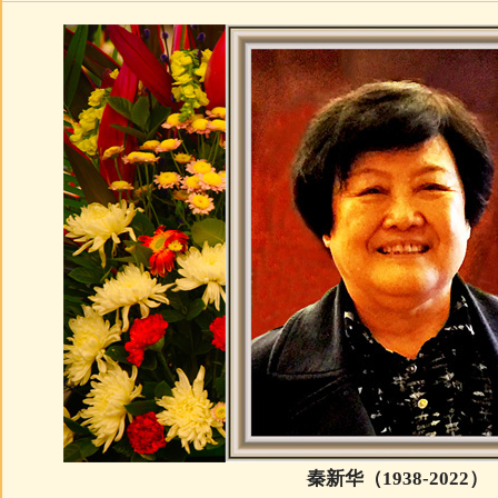
秦新华（1938-2022）