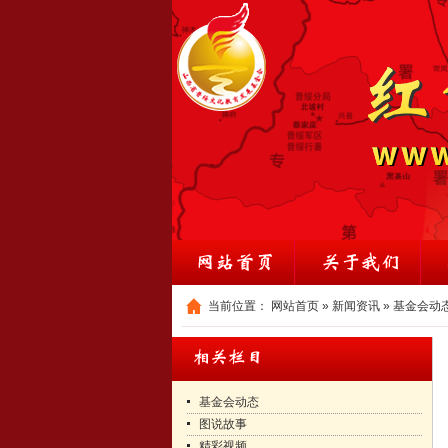
当前位置：
网站首页
»
新闻资讯
»
基金会动
基金会动态
图说故事
精彩视频