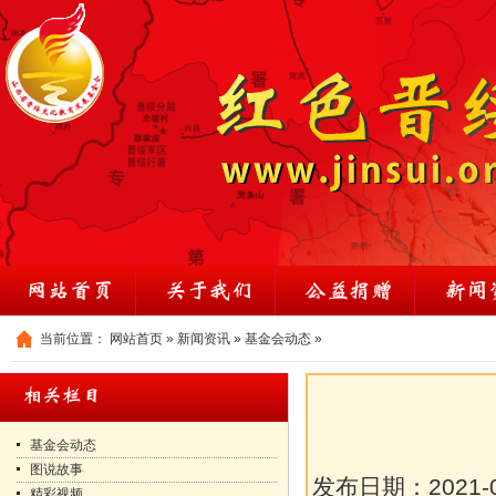
当前位置：
网站首页
»
新闻资讯
»
基金会动态
»
基金会动态
图说故事
发布日期：
2021-
精彩视频